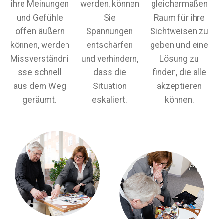
ihre Meinungen
werden, können
gleichermaßen
und Gefühle
Sie
Raum für ihre
offen äußern
Spannungen
Sichtweisen zu
können, werden
entschärfen
geben und eine
Missverständni
und verhindern,
Lösung zu
sse schnell
dass die
finden, die alle
aus dem Weg
Situation
akzeptieren
geräumt.
eskaliert.
können.