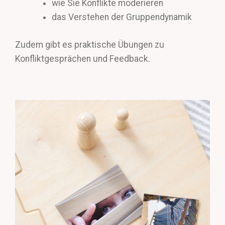
wie Sie Konflikte moderieren
das Verstehen der Gruppendynamik
Zudem gibt es praktische Übungen zu
Konfliktgesprächen und Feedback.