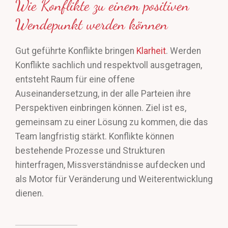
Wie Konflikte zu einem positiven
Wendepunkt werden können
Gut geführte Konflikte bringen
Klarheit
. Werden
Konflikte sachlich und respektvoll ausgetragen,
entsteht Raum für eine offene
Auseinandersetzung, in der alle Parteien ihre
Perspektiven einbringen können. Ziel ist es,
gemeinsam zu einer Lösung zu kommen, die das
Team langfristig stärkt. Konflikte können
bestehende Prozesse und Strukturen
hinterfragen, Missverständnisse aufdecken und
als Motor für Veränderung und Weiterentwicklung
dienen.