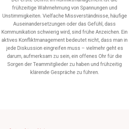
frühzeitige Wahrnehmung von Spannungen und
Unstimmigkeiten. Vielfache Missverständnisse, häufige
Auseinandersetzungen oder das Gefühl, dass
Kommunikation schwierig wird, sind frühe Anzeichen. Ein
aktives Konfliktmanagement bedeutet nicht, dass man in
jede Diskussion eingreifen muss – vielmehr geht es
darum, aufmerksam zu sein, ein offenes Ohr für die
Sorgen der Teammitglieder zu haben und frühzeitig
klärende Gespräche zu führen.