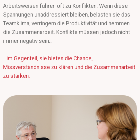
Arbeitsweisen führen oft zu Konflikten. Wenn diese
Spannungen unaddressiert bleiben, belasten sie das
Teamklima, verringern die Produktivität und hemmen
die Zusammenarbeit. Konflikte müssen jedoch nicht
immer negativ sein…
…im Gegenteil, sie bieten die Chance,
Missverständnisse zu klären und die Zusammenarbeit
zu stärken.