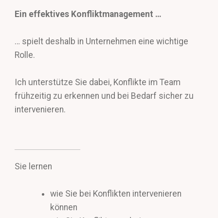
Ein effektives Konfliktmanagement …
… spielt deshalb in Unternehmen eine wichtige
Rolle.
Ich unterstütze Sie dabei, Konflikte im Team
frühzeitig zu erkennen und bei Bedarf sicher zu
intervenieren.
Sie lernen
wie Sie bei Konflikten intervenieren
können