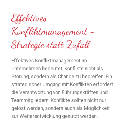
Effektives
Konfliktmanagement -
Strategie statt Zufall
Effektives Konfliktmanagement im
Unternehmen bedeutet, Konflikte nicht als
Störung, sondern als Chance zu begreifen. Ein
strategischer Umgang mit Konflikten erfordert
die Verantwortung von Führungskräften und
Teammitgliedern. Konflikte sollten nicht nur
gelöst werden, sondern auch als Möglichkeit
zur Weiterentwicklung genutzt werden.