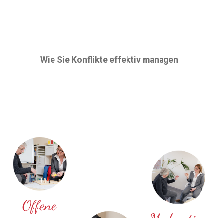
Wie Sie Konflikte effektiv managen
Offene