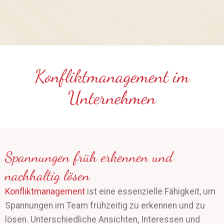
Konfliktmanagement im
Unternehmen
Spannungen früh erkennen und
nachhaltig lösen
Konfliktmanagement
ist eine essenzielle Fähigkeit, um
Spannungen im Team frühzeitig zu erkennen und zu
lösen. Unterschiedliche Ansichten, Interessen und