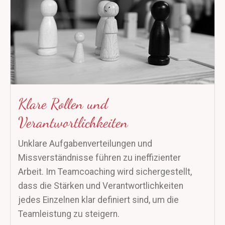
Klare Rollen und
Verantwortlichkeiten
Unklare Aufgabenverteilungen und
Missverständnisse führen zu ineffizienter
Arbeit. Im Teamcoaching wird sichergestellt,
dass die Stärken und Verantwortlichkeiten
jedes Einzelnen klar definiert sind, um die
Teamleistung zu steigern.