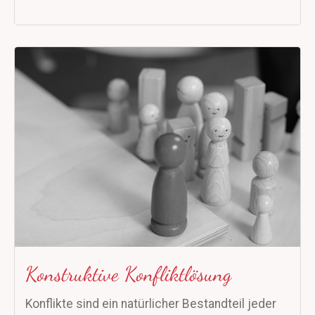
Konstruktive Konfliktlösung
Konflikte sind ein natürlicher Bestandteil jeder