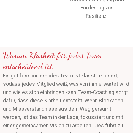
Förderung von
Resilienz.
Warum Klarheit für jedes Team
entscheidend ist
Ein gut funktionierendes Team ist klar strukturiert,
sodass jedes Mitglied weiß, was von ihm erwartet wird
und wie es sich einbringen kann. Team-Coaching sorgt
dafür, dass diese Klarheit entsteht. Wenn Blockaden
und Missverständnisse aus dem Weg geräumt
werden, ist das Team in der Lage, fokussiert und mit
einer gemeinsamen Vision zu arbeiten. Dies führt zu