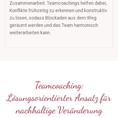
Zusammenarbeit. Teamcoachings helfen dabei,
Konflikte frühzeitig zu erkennen und konstruktiv
zu lösen, sodass Blockaden aus dem Weg
geräumt werden und das Team harmonisch
weiterarbeiten kann.
Teamcoaching:
Lösungsorientierter Ansatz für
nachhaltige Veränderung