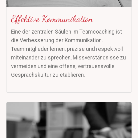
Effektive Kommunikation
Eine der zentralen Säulen im Teamcoaching ist
die Verbesserung der Kommunikation.
Teammitglieder lernen, präzise und respektvoll
miteinander zu sprechen, Missverständnisse zu
vermeiden und eine offene, vertrauensvolle
Gesprächskultur zu etablieren.