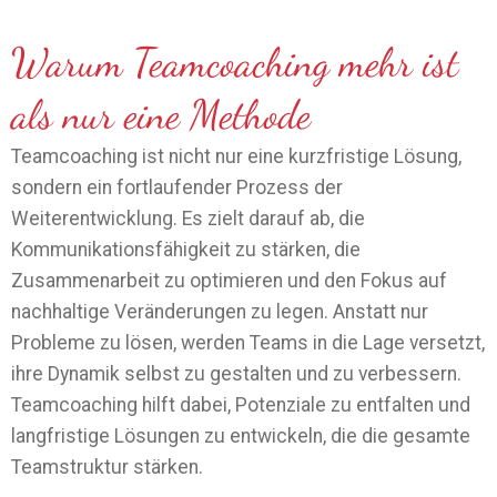
Warum Teamcoaching mehr ist
als nur eine Methode
Teamcoaching ist nicht nur eine kurzfristige Lösung,
sondern ein fortlaufender Prozess der
Weiterentwicklung. Es zielt darauf ab, die
Kommunikationsfähigkeit zu stärken, die
Zusammenarbeit zu optimieren und den Fokus auf
nachhaltige Veränderungen zu legen. Anstatt nur
Probleme zu lösen, werden Teams in die Lage versetzt,
ihre Dynamik selbst zu gestalten und zu verbessern.
Teamcoaching hilft dabei, Potenziale zu entfalten und
langfristige Lösungen zu entwickeln, die die gesamte
Teamstruktur stärken.