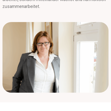
zusammenarbeitet.