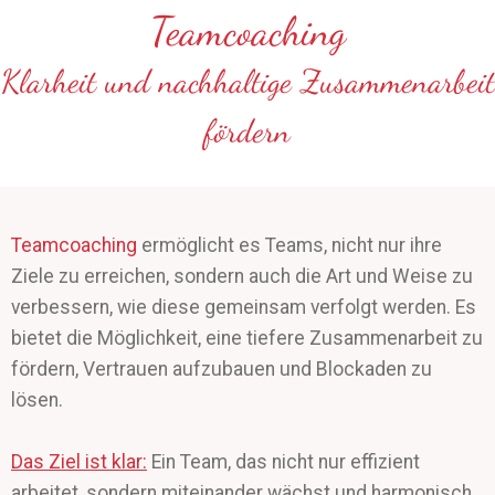
Teamcoaching
Klarheit und nachhaltige Zusammenarbeit
fördern
Teamcoaching
ermöglicht es Teams, nicht nur ihre
Ziele zu erreichen, sondern auch die Art und Weise zu
verbessern, wie diese gemeinsam verfolgt werden. Es
bietet die Möglichkeit, eine tiefere Zusammenarbeit zu
fördern, Vertrauen aufzubauen und Blockaden zu
lösen.
Das Ziel ist klar:
Ein Team, das nicht nur effizient
arbeitet, sondern miteinander wächst und harmonisch