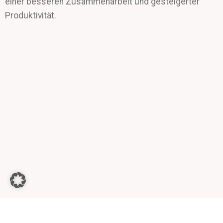
einer besseren Zusammenarbeit und gesteigerter
Produktivität.